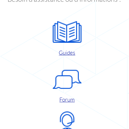
Guides
Forum